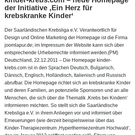
der Initiative ‚Ein Herz für
krebskranke Kinder‘
Der Saarländischen Krebsliga e.V. Verantwortlich für
Design und Online Marketing der Homepage ist die Firma
joomlapur.de; im Impressum der Website kann sich über
entsprechende Urheberrechte informiert werden.(PM)
Deutschland, 22.12.2011 – Die Homepage kinder-
krebs.com ist in den Sprachen Deutsch, Bulgarisch,
Dänisch, Englisch, Holländisch, Italienisch und Russisch
abrufbar. Die Homepage richtet sich an krebskranke Kinder
und deren Familien, an potenzielle Sponsoren und an alle
Menschen, die sich über die Thematik ‚Krebs bei Kindern‘
informieren möchten. So stellt sich die Saarländische
Krebsliga e.V. in ihrem Anliegen vor und informiert über
Erneuerungen (wie derzeit beispielsweise über das
Kinder-Therapiezentrum ‚Hyperthermiezentrum Hochwald‘,