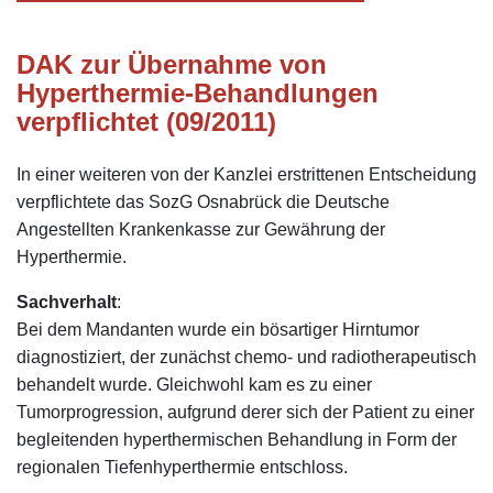
DAK zur Übernahme von
Hyperthermie-Behandlungen
verpflichtet (09/2011)
In einer weiteren von der Kanzlei erstrittenen Entscheidung
verpflichtete das SozG Osnabrück die Deutsche
Angestellten Krankenkasse zur Gewährung der
Hyperthermie.
Sachverhalt
:
Bei dem Mandanten wurde ein bösartiger Hirntumor
diagnostiziert, der zunächst chemo- und radiotherapeutisch
behandelt wurde. Gleichwohl kam es zu einer
Tumorprogression, aufgrund derer sich der Patient zu einer
begleitenden hyperthermischen Behandlung in Form der
regionalen Tiefenhyperthermie entschloss.