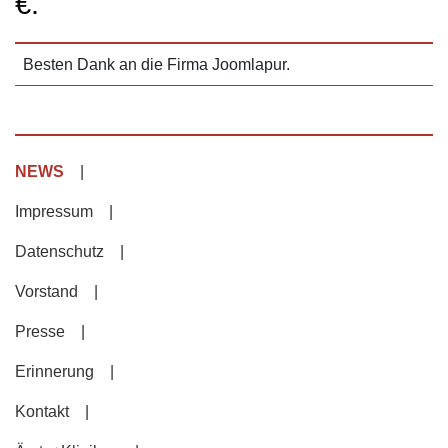
€.
Besten Dank an die Firma Joomlapur.
NEWS
Impressum
Datenschutz
Vorstand
Presse
Erinnerung
Kontakt