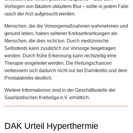
Vorliegen von fäkalem okkultem Blut – sollte in jedem Falle
rasch der Arzt aufgesucht werden.
Menschen, die die Vorsorgemaßnahmen wahrnehmen und
gesund leben, haben seltener Krebserkrankungen als
Menschen, die dies nicht tun. Durch medizinische
Selbsttests kann zusätzlich zur Vorsorge beigetragen
werden. Durch frühe Erkennung kann rechtzeitig eine
Therapie eingeleitet werden. Die Heilungschancen
verbessern sich dadurch nicht nur bei Darmkrebs und dem
Prostatakrebs deutlich.
Weitere Informationen sind in der Geschäftsstelle der
Saarländischen Krebsliga e.V. erhältlich.
DAK Urteil Hyperthermie