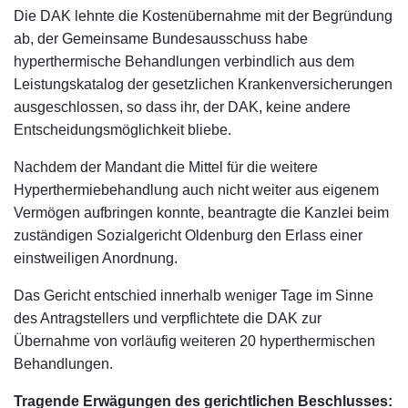
Die DAK lehnte die Kostenübernahme mit der Begründung
ab, der Gemeinsame Bundesausschuss habe
hyperthermische Behandlungen verbindlich aus dem
Leistungskatalog der gesetzlichen Krankenversicherungen
ausgeschlossen, so dass ihr, der DAK, keine andere
Entscheidungsmöglichkeit bliebe.
Nachdem der Mandant die Mittel für die weitere
Hyperthermiebehandlung auch nicht weiter aus eigenem
Vermögen aufbringen konnte, beantragte die Kanzlei beim
zuständigen Sozialgericht Oldenburg den Erlass einer
einstweiligen Anordnung.
Das Gericht entschied innerhalb weniger Tage im Sinne
des Antragstellers und verpflichtete die DAK zur
Übernahme von vorläufig weiteren 20 hyperthermischen
Behandlungen.
Tragende Erwägungen des gerichtlichen Beschlusses: