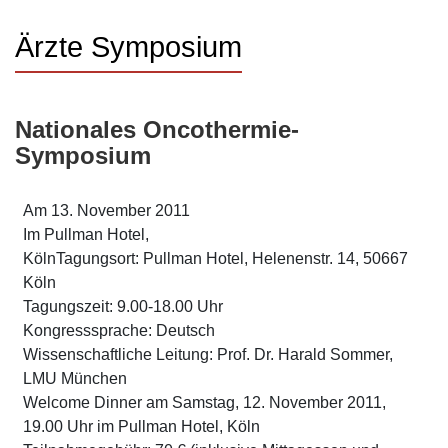
Ärzte Symposium
Nationales Oncothermie-
Symposium
Am 13. November 2011
Im Pullman Hotel,
KölnTagungsort: Pullman Hotel, Helenenstr. 14, 50667
Köln
Tagungszeit: 9.00-18.00 Uhr
Kongresssprache: Deutsch
Wissenschaftliche Leitung: Prof. Dr. Harald Sommer,
LMU München
Welcome Dinner am Samstag, 12. November 2011,
19.00 Uhr im Pullman Hotel, Köln