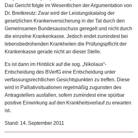
Das Gericht folgte im Wesentlichen der Argumentation von
Dr. Breitkreutz: Zwar wird der Leistungskatalog der
gesetzlichen Krankenversicherung in der Tat durch den
Gemeinsamen Bundesausschuss geregelt und nicht durch
die einzelne Krankenkasse. Jedoch endet zumindest bei
lebensbedrohenden Krankheiten die Prüfungspflicht der
Krankenkasse gerade nicht an dieser Stelle.
Es ist dann im Hinblick auf die sog. „Nikolaus“-
Entscheidung des BVerfG eine Entscheidung unter
verfassungsrechtlichen Gesichtspunkten zu treffen. Diese
wird in Palliativsituationen regelmäßig zugunsten des
Antragstellers ausfallen, sofern zumindest eine spürbar
positive Einwirkung auf den Krankheitsverlauf zu erwarten
ist.
Stand: 14. September 2011