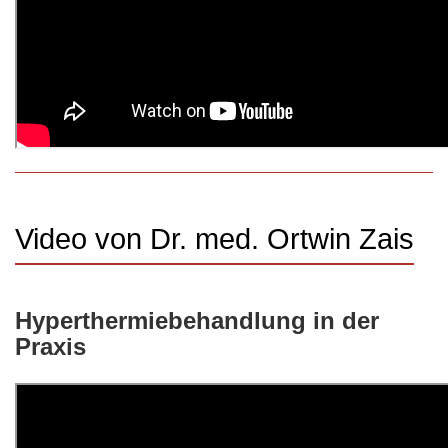
Video von Dr. med. Ortwin Zais
Hyperthermiebehandlung in der
Praxis