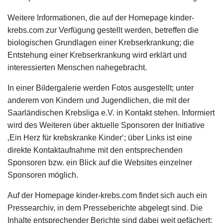
Weitere Informationen, die auf der Homepage kinder-
krebs.com zur Verfügung gestellt werden, betreffen die
biologischen Grundlagen einer Krebserkrankung; die
Entstehung einer Krebserkrankung wird erklärt und
interessierten Menschen nahegebracht.
In einer Bildergalerie werden Fotos ausgestellt; unter
anderem von Kindern und Jugendlichen, die mit der
Saarländischen Krebsliga e.V. in Kontakt stehen. Informiert
wird des Weiteren über aktuelle Sponsoren der Initiative
‚Ein Herz für krebskranke Kinder‘; über Links ist eine
direkte Kontaktaufnahme mit den entsprechenden
Sponsoren bzw. ein Blick auf die Websites einzelner
Sponsoren möglich.
Auf der Homepage kinder-krebs.com findet sich auch ein
Pressearchiv, in dem Presseberichte abgelegt sind. Die
Inhalte entsprechender Berichte sind dabei weit gefächert;