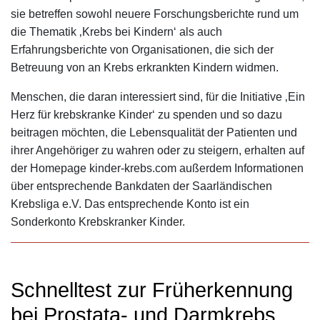
sie betreffen sowohl neuere Forschungsberichte rund um
die Thematik ‚Krebs bei Kindern‘ als auch
Erfahrungsberichte von Organisationen, die sich der
Betreuung von an Krebs erkrankten Kindern widmen.
Menschen, die daran interessiert sind, für die Initiative ‚Ein
Herz für krebskranke Kinder‘ zu spenden und so dazu
beitragen möchten, die Lebensqualität der Patienten und
ihrer Angehöriger zu wahren oder zu steigern, erhalten auf
der Homepage kinder-krebs.com außerdem Informationen
über entsprechende Bankdaten der Saarländischen
Krebsliga e.V. Das entsprechende Konto ist ein
Sonderkonto Krebskranker Kinder.
Schnelltest zur Früherkennung
bei Prostata- und Darmkrebs