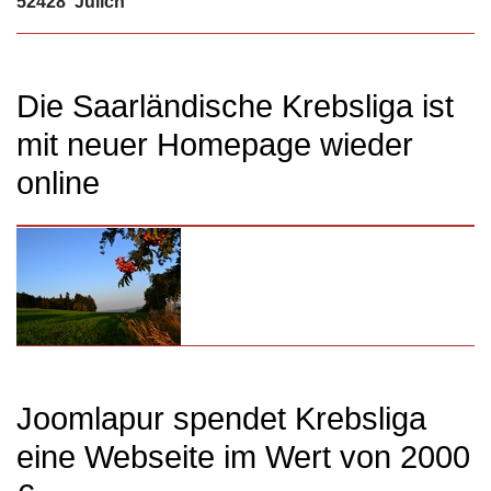
52428 Jülich
Die Saarländische Krebsliga ist
mit neuer Homepage wieder
online
Joomlapur spendet Krebsliga
eine Webseite im Wert von 2000