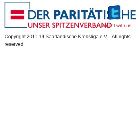
Connect with us
Copyright 2011-14 Saarländische Krebsliga e.V. - All rights
reserved