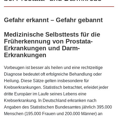
Gefahr erkannt – Gefahr gebannt
Medizinische Selbsttests für die
Früherkennung von Prostata-
Erkrankungen und Darm-
Erkrankungen
Vorbeugen ist besser als heilen und eine rechtzeitige
Diagnose bedeutet oft erfolgreiche Behandlung oder
Heilung. Diese Sätze gelten insbesondere für
Krebserkrankungen. Statistisch betrachtet, erleidet jeder
dritte Europäer im Laufe seines Lebens eine
Krebserkrankung. In Deutschland erkranken nach
Angaben des Statistischen Bundesamtes jährlich 395.000
Menschen (195.000 Frauen und 200.000 Männer) an