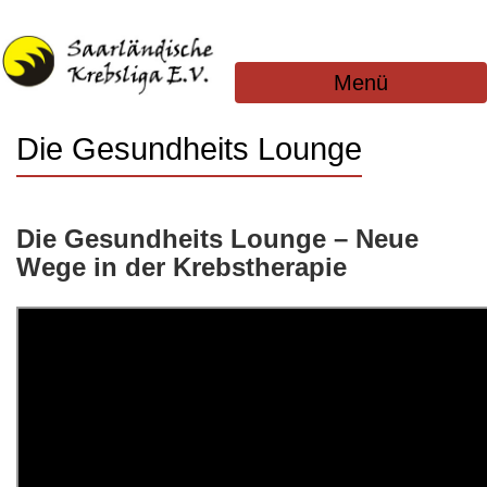
Menü
Die Gesundheits Lounge
Die Gesundheits Lounge – Neue
Wege in der Krebstherapie