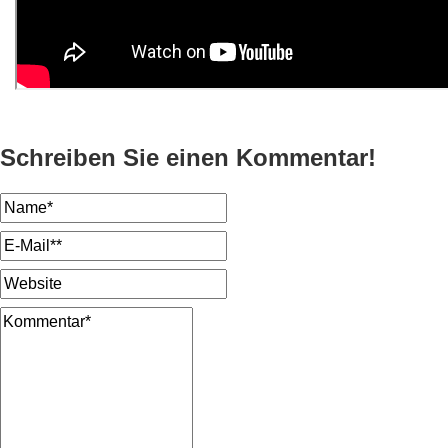
Schreiben Sie einen Kommentar!