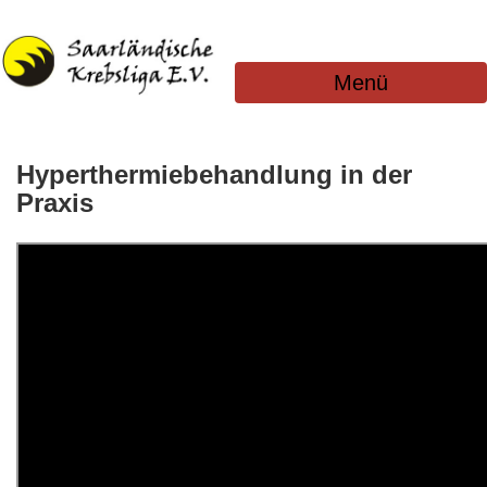
Menü
Hyperthermiebehandlung in der
Praxis