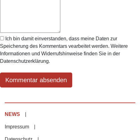
Ich bin damit einverstanden, dass meine Daten zur
Speicherung des Kommentars vearbeitet werden. Weitere
Informationen und Widerrufshinweise finden Sie in der
Datenschutzerklärung.
NEWS
Impressum
Datenschutz